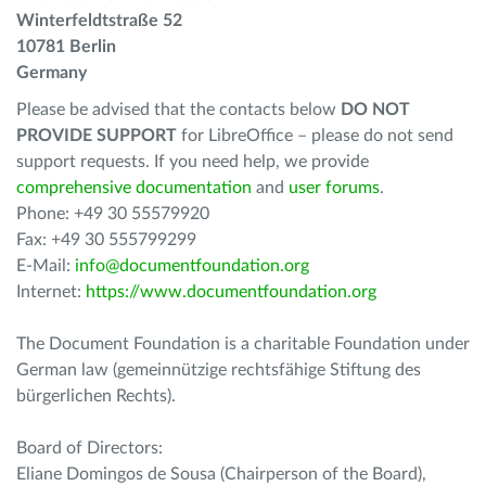
Winterfeldtstraße 52
10781 Berlin
Germany
Please be advised that the contacts below
DO NOT
PROVIDE SUPPORT
for LibreOffice – please do not send
support requests. If you need help, we provide
comprehensive documentation
and
user forums
.
Phone: +49 30 55579920
Fax: +49 30 555799299
E-Mail:
info@documentfoundation.org
Internet:
https://www.documentfoundation.org
The Document Foundation is a charitable Foundation under
German law (gemeinnützige rechtsfähige Stiftung des
bürgerlichen Rechts).
Board of Directors:
Eliane Domingos de Sousa (Chairperson of the Board),