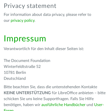
Privacy statement
For information about data privacy, please refer to
our
privacy policy
.
Impressum
Verantwortlich für den Inhalt dieser Seiten ist:
The Document Foundation
Winterfeldtstraße 52
10781 Berlin
Deutschland
Bitte beachten Sie, dass die untenstehenden Kontakte
KEINE UNTERSTÜTZUNG
für LibreOffice anbieten – bitte
schicken Sie uns keine Supportfragen. Falls Sie Hilfe
benötigen, haben wir
ausführliche Handbücher
und
User-
Foren
.