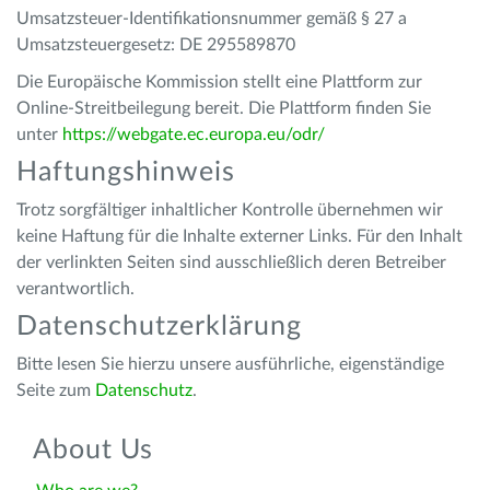
Umsatzsteuer-Identifikationsnummer gemäß § 27 a
Umsatzsteuergesetz: DE 295589870
Die Europäische Kommission stellt eine Plattform zur
Online-Streitbeilegung bereit. Die Plattform finden Sie
unter
https://webgate.ec.europa.eu/odr/
Haftungshinweis
Trotz sorgfältiger inhaltlicher Kontrolle übernehmen wir
keine Haftung für die Inhalte externer Links. Für den Inhalt
der verlinkten Seiten sind ausschließlich deren Betreiber
verantwortlich.
Datenschutzerklärung
Bitte lesen Sie hierzu unsere ausführliche, eigenständige
Seite zum
Datenschutz
.
About Us