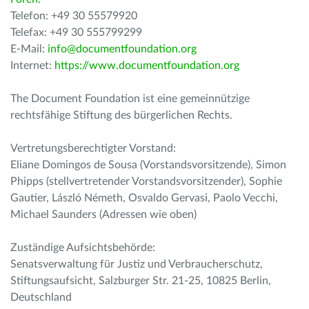
Telefon: +49 30 55579920
Telefax: +49 30 555799299
E-Mail:
info@documentfoundation.org
Internet:
https://www.documentfoundation.org
The Document Foundation ist eine gemeinnützige
rechtsfähige Stiftung des bürgerlichen Rechts.
Vertretungsberechtigter Vorstand:
Eliane Domingos de Sousa (Vorstandsvorsitzende), Simon
Phipps (stellvertretender Vorstandsvorsitzender), Sophie
Gautier, László Németh, Osvaldo Gervasi, Paolo Vecchi,
Michael Saunders (Adressen wie oben)
Zuständige Aufsichtsbehörde:
Senatsverwaltung für Justiz und Verbraucherschutz,
Stiftungsaufsicht, Salzburger Str. 21-25, 10825 Berlin,
Deutschland